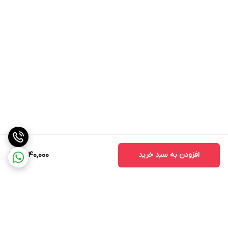
افزودن به سبد خرید
8,040,000