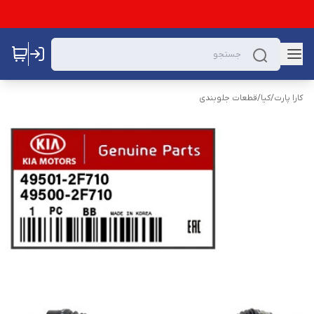
کارا پارت
/
کیا
/
قطعات جلوبندی