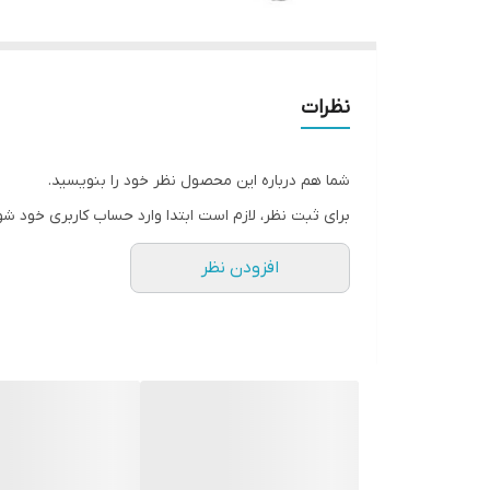
نظرات
شما هم درباره این محصول نظر خود را بنویسید.
برای ثبت نظر، لازم است ابتدا وارد حساب کاربری خود شو
افزودن نظر