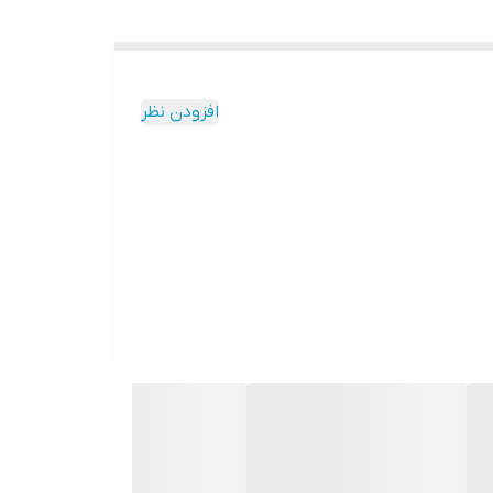
افزودن نظر