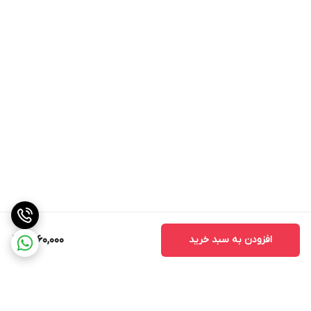
افزودن به سبد خرید
1,560,000