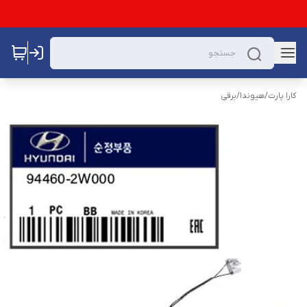
کارا پارت
/
هیوندا
/
برقی