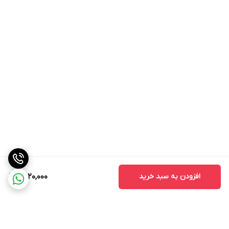
افزودن به سبد خرید
3,120,000