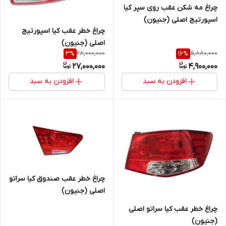
چراغ مه شکن عقب روی سپر کیا
اسپورتیج اصلی (جنیون)
چراغ خطر عقب کیا اسپورتیج
اصلی (جنیون)
28,000,000
5,880,000
3
%
16
%
27,000,000
4,900,000
افزودن به سبد
افزودن به سبد
چراغ خطر عقب صندوق کیا سراتو
اصلی (جنیون)
چراغ خطر عقب کیا سراتو اصلی
(جنیون)