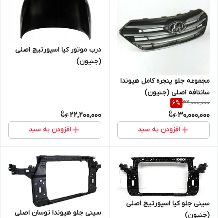
درب موتور کیا اسپورتیج اصلی
(جنیون)
مجموعه جلو پنجره کامل هیوندا
سانتافه اصلی (جنیون)
32,000,000
6
%
22,200,000
30,000,000
افزودن به سبد
افزودن به سبد
سینی جلو کیا اسپورتیج اصلی
سینی جلو هیوندا توسان اصلی
(جنیون)