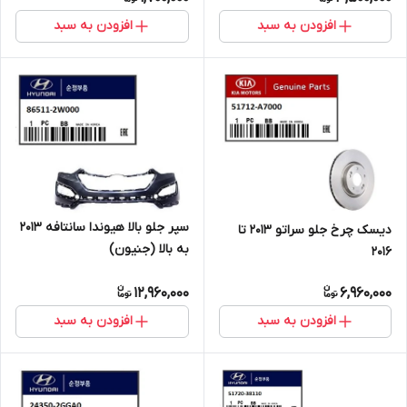
افزودن به سبد
افزودن به سبد
سپر جلو بالا هیوندا سانتافه 2013
دیسک چرخ جلو سراتو 2013 تا
به بالا (جنیون)
2016
12,960,000
6,960,000
افزودن به سبد
افزودن به سبد