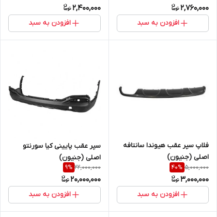
2,400,000
2,760,000
افزودن به سبد
افزودن به سبد
فلاپ سپر عقب هیوندا سانتافه
سپر عقب پایینی کیا سورنتو
اصلی (جنیون)
اصلی (جنیون)
22,000,000
5,000,000
9
%
40
%
20,000,000
3,000,000
افزودن به سبد
افزودن به سبد