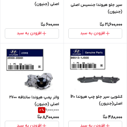
اصلی (جنیون)
سپر جلو هیوندا جنسیس اصلی
(جنیون)
600,000
21,600,000
افزودن به سبد
افزودن به سبد
کشویی سپر جلو چپ هیوندا I20
واتر پمپ هیوندا سانتافه 2700
اصلی(جنیون)
اصلی (جنیون)
9,000,000
8
%
8,200,000
480,000
افزودن به سبد
افزودن به سبد