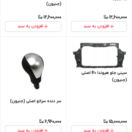
(جنیون)
12,600,000
12,600,000
افزودن به سبد
افزودن به سبد
سینی جلو هیوندا I20 اصلی
(جنیون)
سر دنده سراتو اصلی (جنیون)
6,960,000
15,000,000
افزودن به سبد
افزودن به سبد