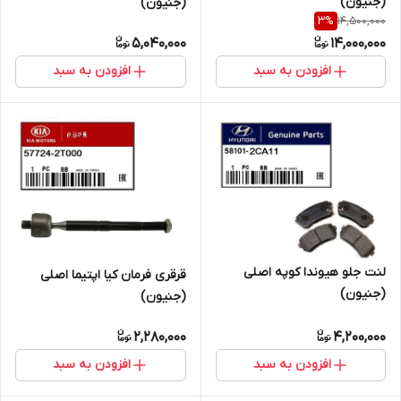
(جنیون)
(جنیون)
14,500,000
3
%
5,040,000
14,000,000
افزودن به سبد
افزودن به سبد
لنت جلو هیوندا کوپه اصلی
قرقری فرمان کیا اپتیما اصلی
(جنیون)
(جنیون)
2,280,000
4,200,000
افزودن به سبد
افزودن به سبد