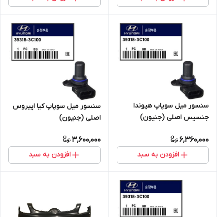
سنسور میل سوپاپ هیوندا
سنسور میل سوپاپ کیا اپیروس
جنسیس اصلی (جنیون)
اصلی (جنیون)
3,600,000
6,360,000
افزودن به سبد
افزودن به سبد