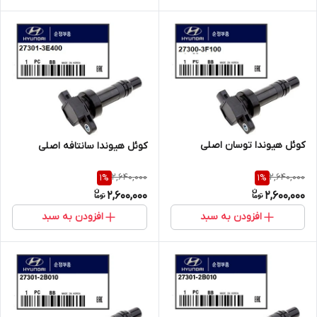
کوئل هیوندا توسان اصلی
کوئل هیوندا سانتافه اصلی
2,640,000
2,640,000
1
%
1
%
2,600,000
2,600,000
افزودن به سبد
افزودن به سبد