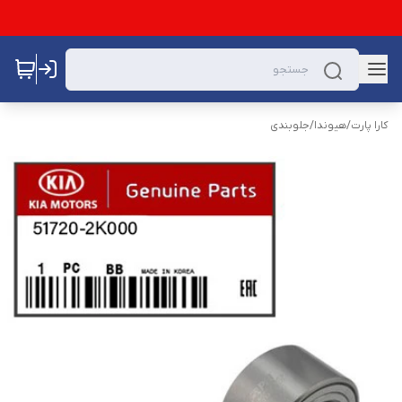
کارا پارت
/
هیوندا
/
جلوبندی