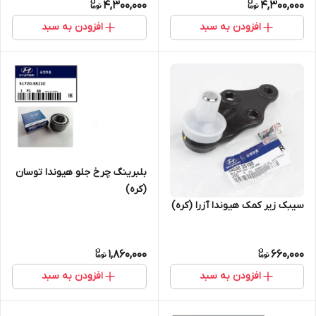
4,300,000
4,300,000
افزودن به سبد
افزودن به سبد
بلبرینگ چرخ جلو هیوندا توسان
(کره)
سیبک زیر کمک هیوندا آزرا (کره)
1,860,000
660,000
افزودن به سبد
افزودن به سبد