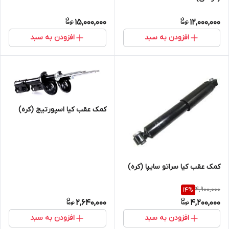
15,000,000
12,000,000
افزودن به سبد
افزودن به سبد
کمک عقب کیا اسپورتیج (کره)
کمک عقب کیا سراتو سایپا (کره)
4,900,000
14
%
2,640,000
4,200,000
افزودن به سبد
افزودن به سبد