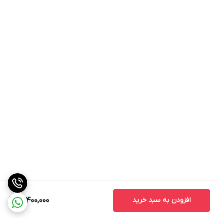
افزودن به سبد خرید
14,400,000