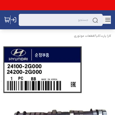
کارا پارت
/
کیا
/
قطعات موتوری