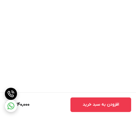
افزودن به سبد خرید
8,640,000