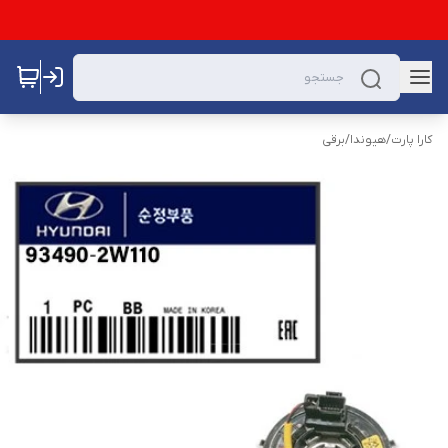
کارا پارت
/
هیوندا
/
برقی