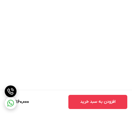
افزودن به سبد خرید
4,560,000