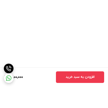
افزودن به سبد خرید
7,800,000