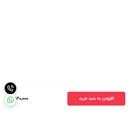
افزودن به سبد خرید
8,520,000