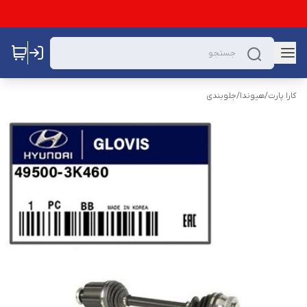
کارا پارت
/
هیوندا
/
جلوبندی