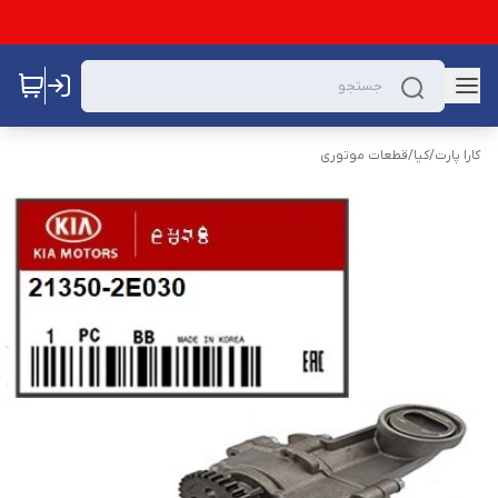
کارا پارت
/
کیا
/
قطعات موتوری