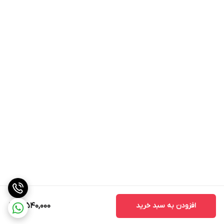
افزودن به سبد خرید
3,540,000