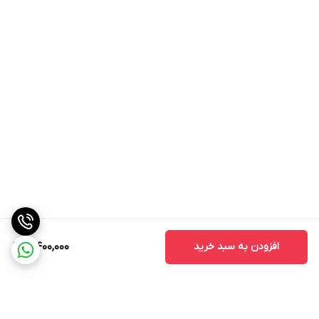
افزودن به سبد خرید
5,400,000