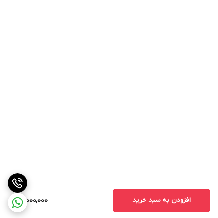
افزودن به سبد خرید
15,000,000