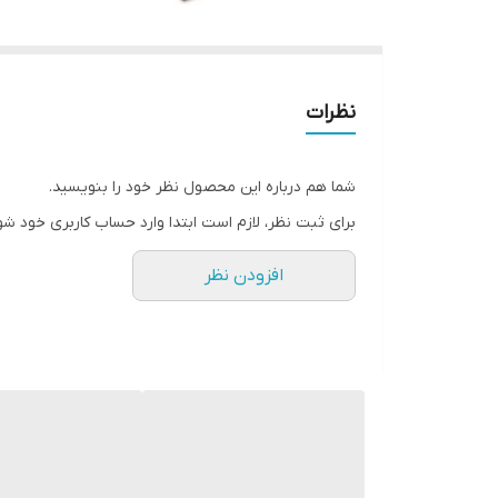
نظرات
شما هم درباره این محصول نظر خود را بنویسید.
برای ثبت نظر، لازم است ابتدا وارد حساب کاربری خود شو
افزودن نظر