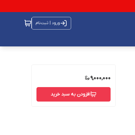
ورود | ثبت‌نام
9,000,000
افزودن به سبد خرید