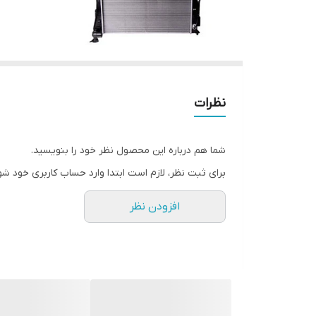
نظرات
شما هم درباره این محصول نظر خود را بنویسید.
برای ثبت نظر، لازم است ابتدا وارد حساب کاربری خود شو
افزودن نظر