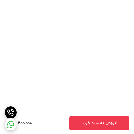
افزودن به سبد خرید
23,400,000