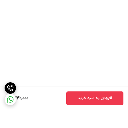
افزودن به سبد خرید
2,340,000