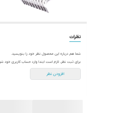
نظرات
شما هم درباره این محصول نظر خود را بنویسید.
برای ثبت نظر، لازم است ابتدا وارد حساب کاربری خود شو
افزودن نظر