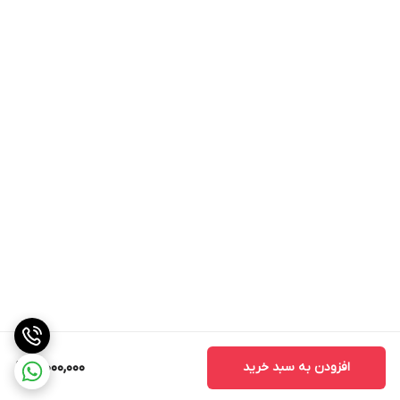
افزودن به سبد خرید
3,000,000