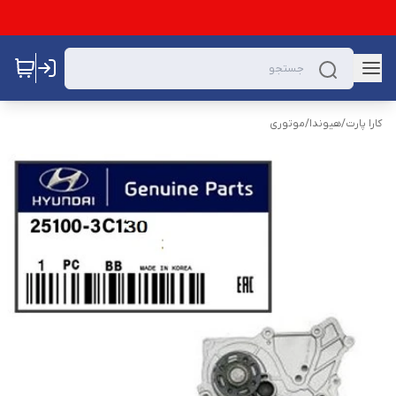
کارا پارت
/
هیوندا
/
موتوری