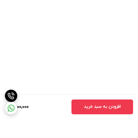
افزودن به سبد خرید
6,600,000