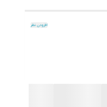
افزودن نظر