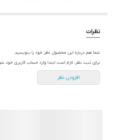
نظرات
شما هم درباره این محصول نظر خود را بنویسید.
برای ثبت نظر، لازم است ابتدا وارد حساب کاربری خود شو
افزودن نظر