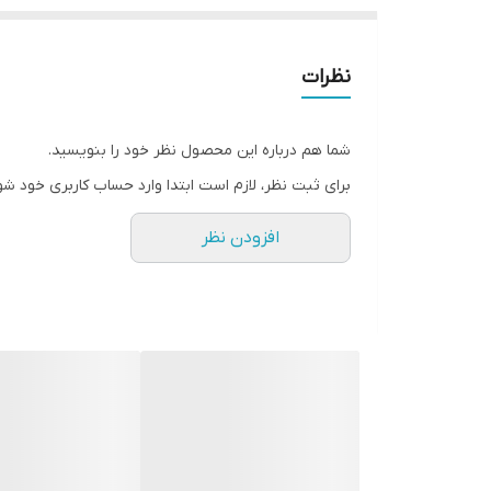
نظرات
شما هم درباره این محصول نظر خود را بنویسید.
برای ثبت نظر، لازم است ابتدا وارد حساب کاربری خود شو
افزودن نظر