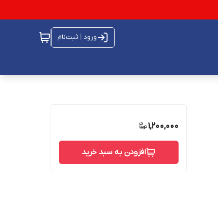
ورود | ثبت‌نام
1,200,000
افزودن به سبد خرید