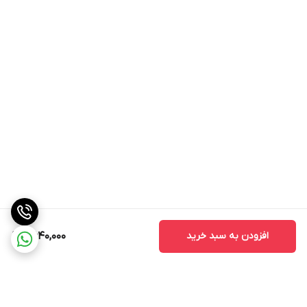
افزودن به سبد خرید
2,640,000