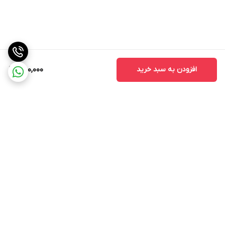
افزودن به سبد خرید
480,000
برگشت به بالا