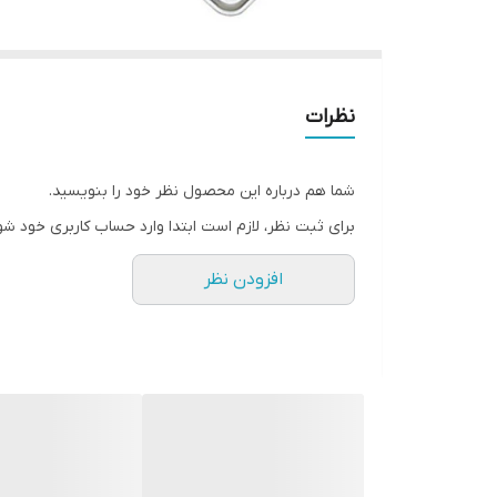
نظرات
شما هم درباره این محصول نظر خود را بنویسید.
برای ثبت نظر، لازم است ابتدا وارد حساب کاربری خود شو
افزودن نظر