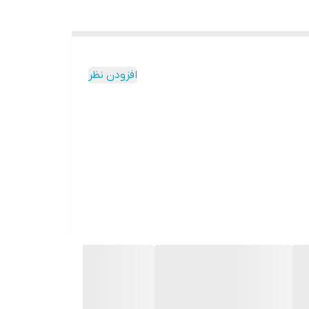
افزودن نظر