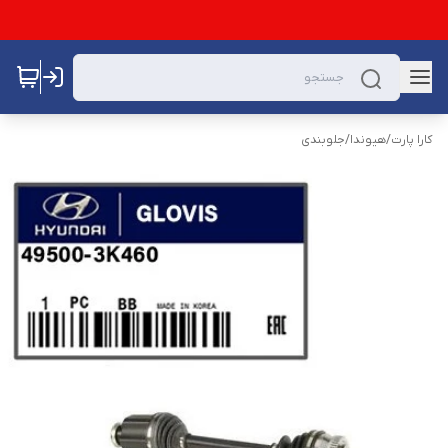
کارا پارت
/
هیوندا
/
جلوبندی