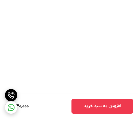
افزودن به سبد خرید
7,140,000