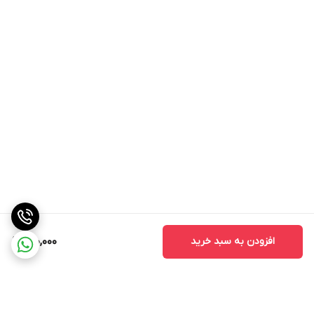
افزودن به سبد خرید
900,000