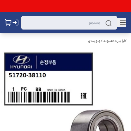
کارا پارت
/
هیوندا
/
جلوبندی