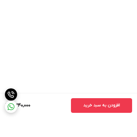
افزودن به سبد خرید
2,340,000