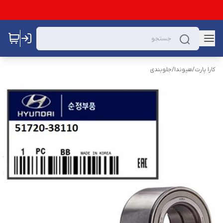
کارا پارت
/
هیوندا
/
جلوبندی