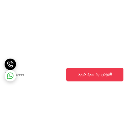
افزودن به سبد خرید
780,000