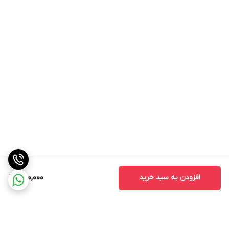
افزودن به سبد خرید
300,000