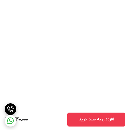
افزودن به سبد خرید
6,240,000