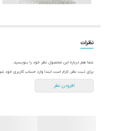
نظرات
شما هم درباره این محصول نظر خود را بنویسید.
برای ثبت نظر، لازم است ابتدا وارد حساب کاربری خود شو
افزودن نظر