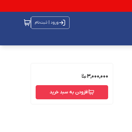
ورود | ثبت‌نام
3,000,000
افزودن به سبد خرید