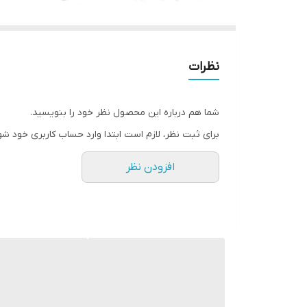
نظرات
شما هم درباره این محصول نظر خود را بنویسید.
برای ثبت نظر، لازم است ابتدا وارد حساب کاربری خود شو
افزودن نظر