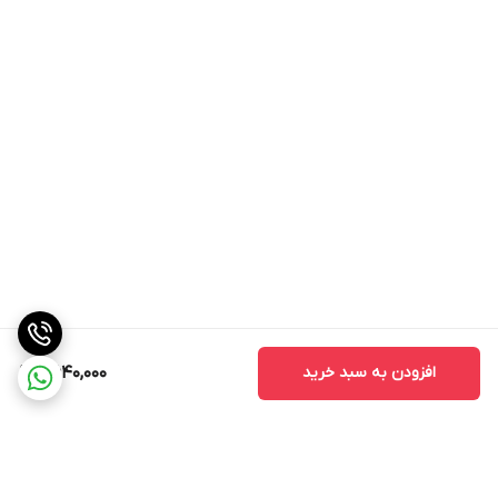
افزودن به سبد خرید
2,640,000