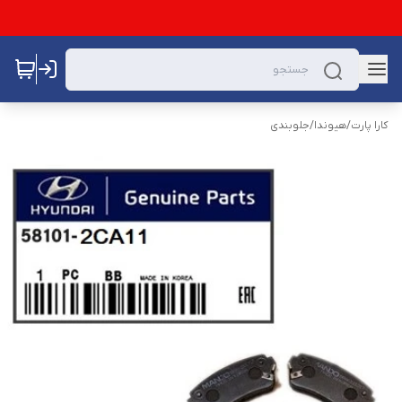
کارا پارت
/
هیوندا
/
جلوبندی