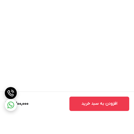
افزودن به سبد خرید
4,200,000