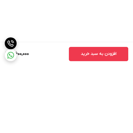
افزودن به سبد خرید
12,600,000
برگشت به بالا