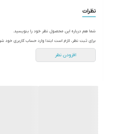
نظرات
شما هم درباره این محصول نظر خود را بنویسید.
برای ثبت نظر، لازم است ابتدا وارد حساب کاربری خود شو
افزودن نظر