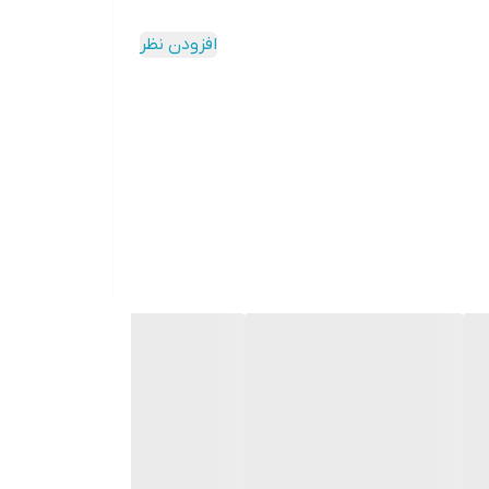
افزودن نظر