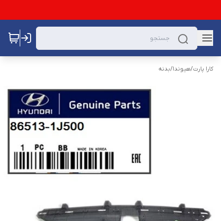
کارا پارت
/
هیوندا
/
بدنه