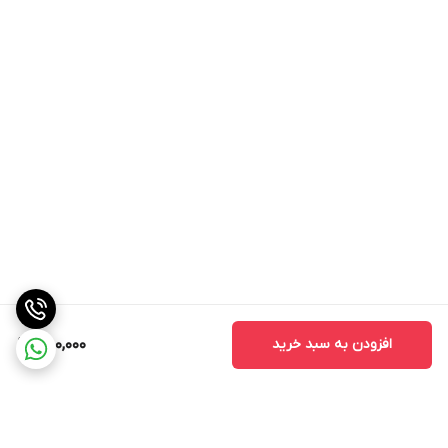
افزودن به سبد خرید
480,000