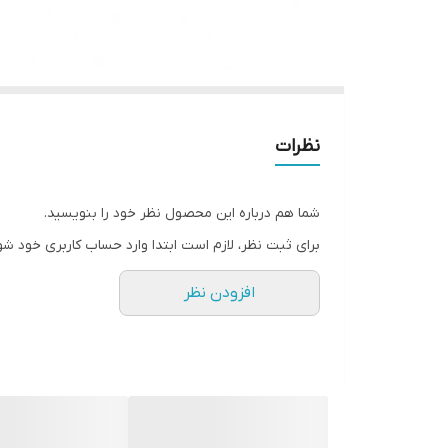
نظرات
شما هم درباره این محصول نظر خود را بنویسید.
برای ثبت نظر، لازم است ابتدا وارد حساب کاربری خود شو
افزودن نظر