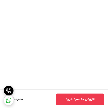
افزودن به سبد خرید
2,400,000