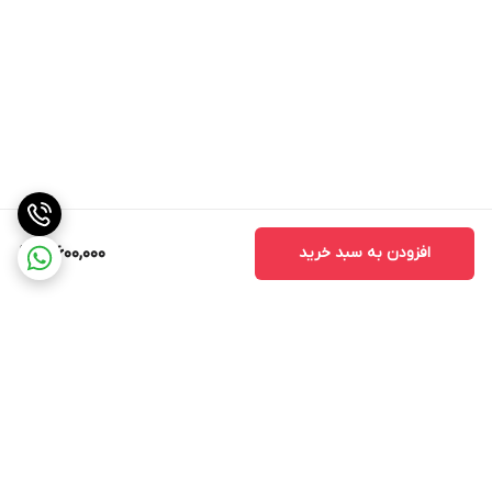
افزودن به سبد خرید
3,600,000
برگشت به بالا