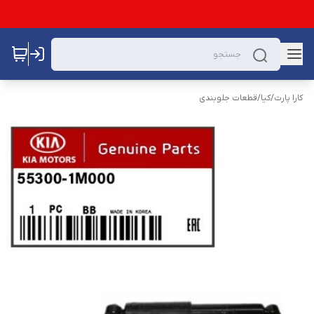
کارا پارت
/
کیا
/
قطعات جلوبندی