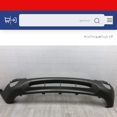
کارا پارت
/
هیوندا
/
بدنه