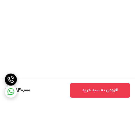
افزودن به سبد خرید
3,840,000