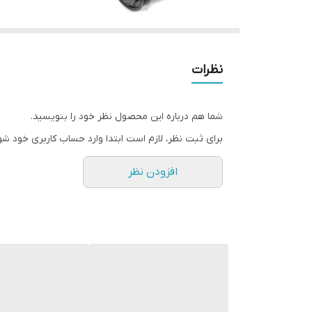
نظرات
شما هم درباره این محصول نظر خود را بنویسید.
برای ثبت نظر، لازم است ابتدا وارد حساب کاربری خود شو
افزودن نظر